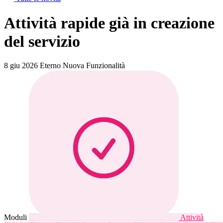
Attività rapide già in creazione
del servizio
8 giu 2026
Eterno
Nuova Funzionalità
Moduli
Attività