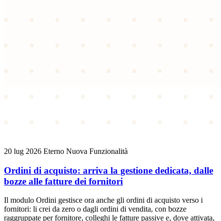
20 lug 2026
Eterno
Nuova Funzionalità
Ordini di acquisto: arriva la gestione dedicata, dalle
bozze alle fatture dei fornitori
Il modulo Ordini gestisce ora anche gli ordini di acquisto verso i
fornitori: li crei da zero o dagli ordini di vendita, con bozze
raggruppate per fornitore, colleghi le fatture passive e, dove attivata,