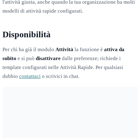
l'attività giusta, anche quando la tua organizzazione ha molti
modelli di attività rapide configurati.
Disponibilità
Per chi ha già il modulo
Attività
la funzione è
attiva da
subito
e si può
disattivare
dalle preferenze; richiede i
template configurati nelle Attività Rapide. Per qualsiasi
dubbio
contattaci
o scrivici in chat.