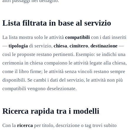
altri passaggi nel dettaglio.
Lista filtrata in base al servizio
La lista mostra solo le attività
compatibili
con i dati inseriti
—
tipologia
di servizio,
chiesa
,
cimitero
,
destinazione
—
così le proposte restano pertinenti. Esempio: se indichi una
cerimonia in chiesa compaiono le attività legate alla chiesa,
come il libro firme; le attività senza vincoli restano sempre
disponibili. Se cambi i dati del servizio, le attività non più
compatibili vengono deselezionate.
Ricerca rapida tra i modelli
Con la
ricerca
per titolo, descrizione o tag trovi subito