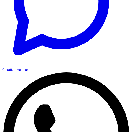
Chatta con noi