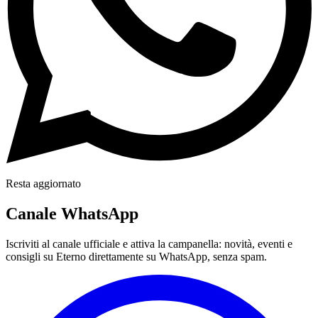
Resta aggiornato
Canale WhatsApp
Iscriviti al canale ufficiale e attiva la campanella: novità, eventi e
consigli su Eterno direttamente su WhatsApp, senza spam.