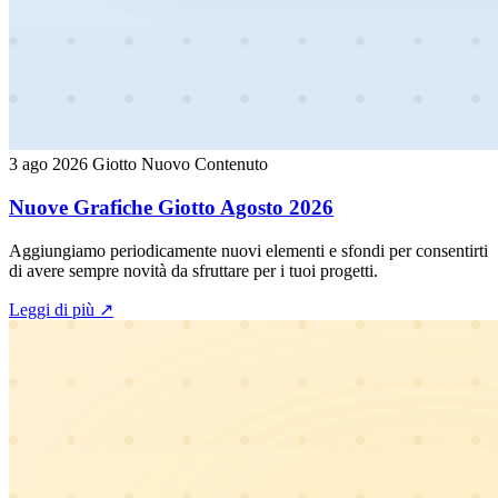
3 ago 2026
Giotto
Nuovo Contenuto
Nuove Grafiche Giotto Agosto 2026
Aggiungiamo periodicamente nuovi elementi e sfondi per consentirti
di avere sempre novità da sfruttare per i tuoi progetti.
Leggi di più
↗