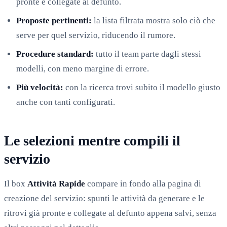
pronte e collegate al defunto.
Proposte pertinenti:
la lista filtrata mostra solo ciò che
serve per quel servizio, riducendo il rumore.
Procedure standard:
tutto il team parte dagli stessi
modelli, con meno margine di errore.
Più velocità:
con la ricerca trovi subito il modello giusto
anche con tanti configurati.
Le selezioni mentre compili il
servizio
Il box
Attività Rapide
compare in fondo alla pagina di
creazione del servizio: spunti le attività da generare e le
ritrovi già pronte e collegate al defunto appena salvi, senza