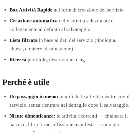
Box Attività Rapide
nel form di creazione del servizio
Creazione automatica
delle attività selezionate e
collegamento al defunto al salvataggio
Lista filtrata
in base ai dati del servizio (tipologia,
chiesa, cimitero, destinazione)
Ricerca
per titolo, descrizione o tag
Perché è utile
Un passaggio in meno:
pianifichi le attività mentre crei il
servizio, senza rientrare nel dettaglio dopo il salvataggio.
Niente dimenticanze:
le attività ricorrenti — chiamare il
parroco, libro firme, affissione manifesti — sono già