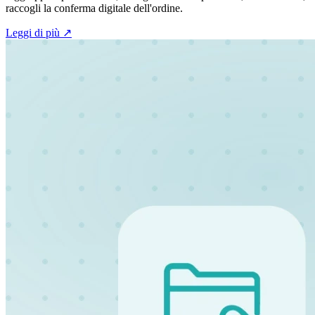
raccogli la conferma digitale dell'ordine.
Leggi di più
↗