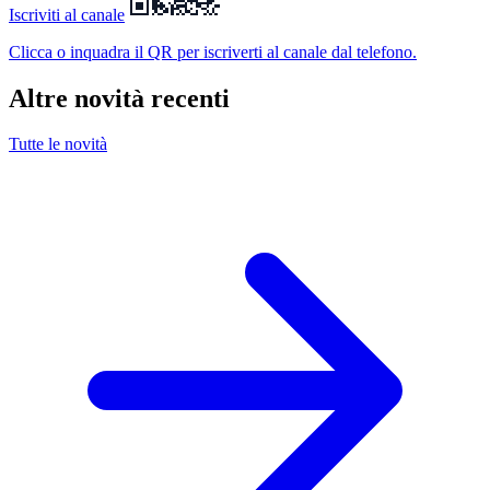
Iscriviti al canale
Clicca o inquadra il QR
per iscriverti al canale dal telefono.
Altre novità recenti
Tutte le novità