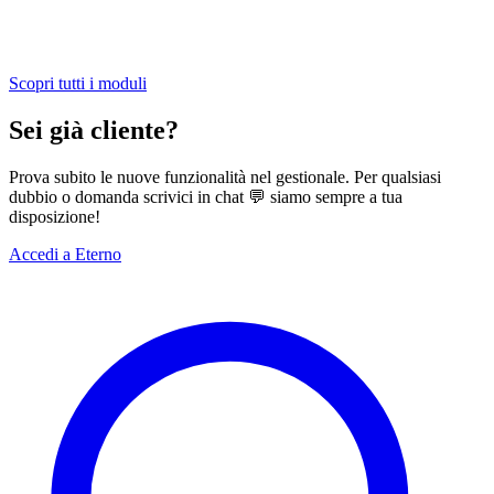
Scopri tutti i moduli
Sei già cliente?
Prova subito le nuove funzionalità nel gestionale. Per qualsiasi
dubbio o domanda scrivici in chat 💬 siamo sempre a tua
disposizione!
Accedi a Eterno