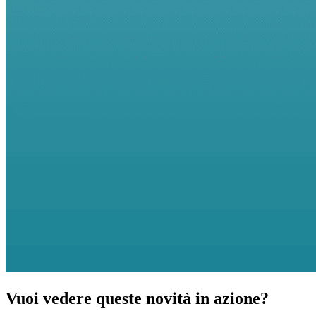
Vuoi vedere queste novità in azione?