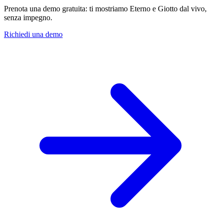
Prenota una demo gratuita: ti mostriamo Eterno e Giotto dal vivo,
senza impegno.
Richiedi una demo