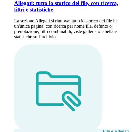
Allegati: tutto lo storico dei file, con ricerca,
filtri e statistiche
La sezione Allegati si rinnova: tutto lo storico dei file in
un'unica pagina, con ricerca per nome file, defunto o
prenotazione, filtri combinabili, viste galleria o tabella e
statistiche sull'archivio.
File e Allegati