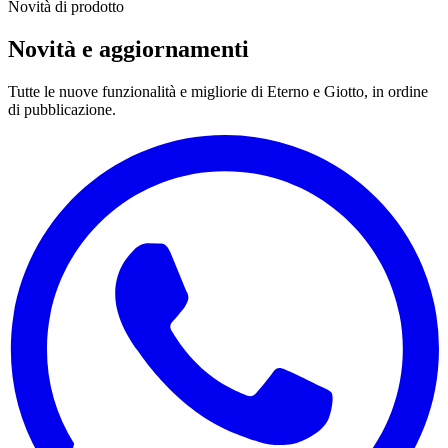
Novità di prodotto
Novità e aggiornamenti
Tutte le nuove funzionalità e migliorie di
Eterno
e
Giotto
, in ordine
di pubblicazione.