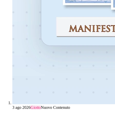
3 ago 2026
Giotto
Nuovo Contenuto