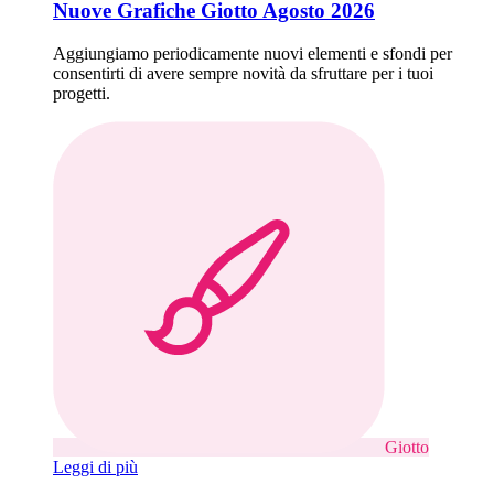
Nuove Grafiche Giotto Agosto 2026
Aggiungiamo periodicamente nuovi elementi e sfondi per
consentirti di avere sempre novità da sfruttare per i tuoi
progetti.
Giotto
Leggi di più