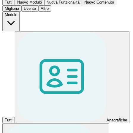
Tutti
Nuovo Modulo
Nuova Funzionalità
Nuovo Contenuto
Miglioria
Evento
Altro
Modulo
Tutti
Anagrafiche