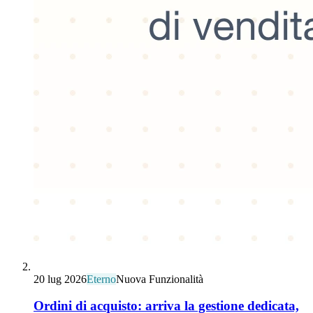
20 lug 2026
Eterno
Nuova Funzionalità
Ordini di acquisto: arriva la gestione dedicata,