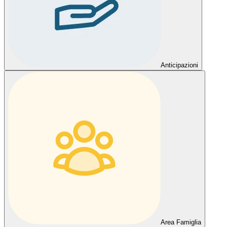
Anticipazioni
Area Famiglia