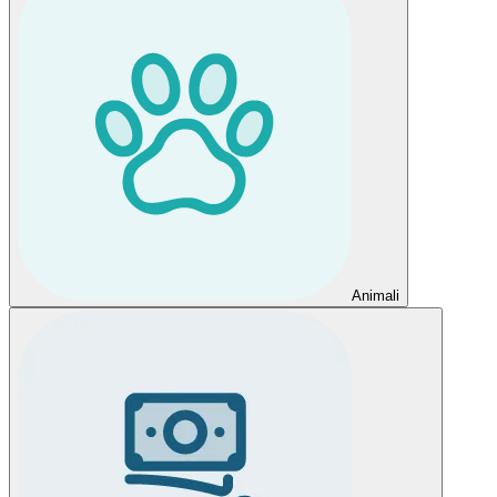
Animali