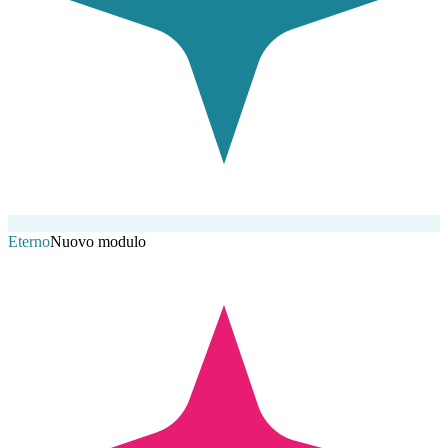
Eterno
Nuovo modulo