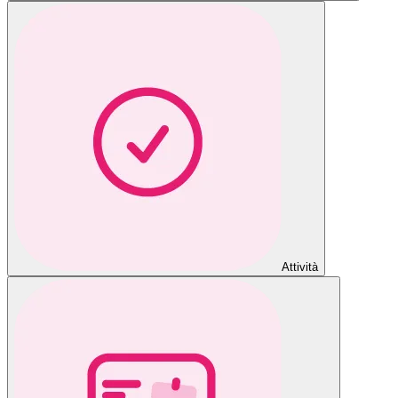
Attività