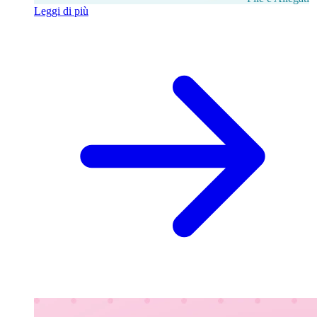
Leggi di più