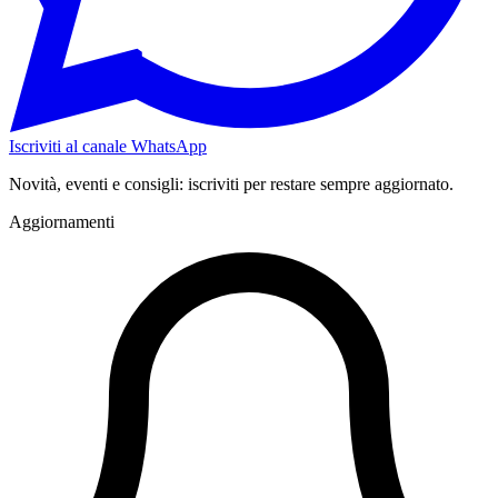
Iscriviti al canale WhatsApp
Novità, eventi e consigli: iscriviti per restare sempre aggiornato.
Aggiornamenti