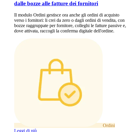
dalle bozze alle fatture dei fornitori
Il modulo Ordini gestisce ora anche gli ordini di acquisto
verso i fornitori: li crei da zero o dagli ordini di vendita, con
bozze raggruppate per fornitore, colleghi le fatture passive e,
dove attivata, raccogli la conferma digitale dell'ordine.
Ordini
Leggi di più