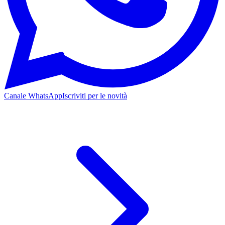
Canale WhatsApp
Iscriviti per le novità