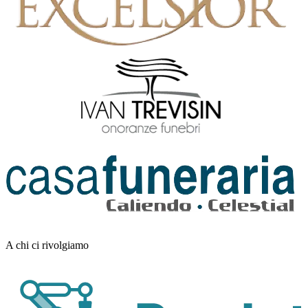
A chi ci rivolgiamo