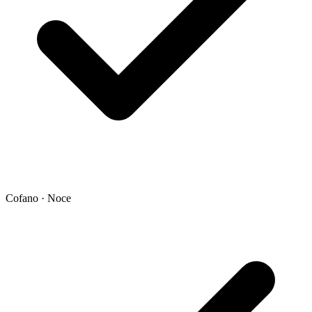
Cofano · Noce