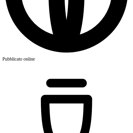
Pubblicato online