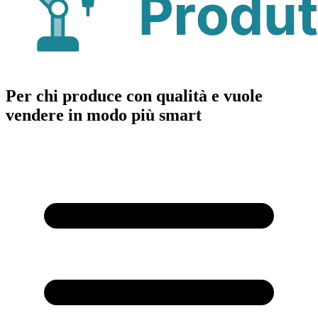
Per chi produce con qualità e vuole
vendere in modo più smart