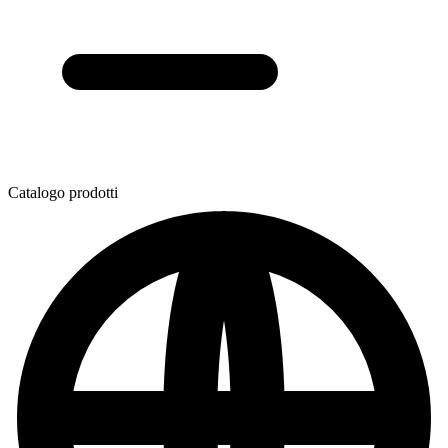
Catalogo prodotti