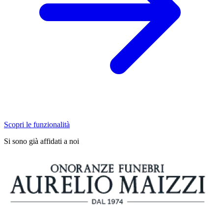
Scopri le funzionalità
Si sono già affidati a noi