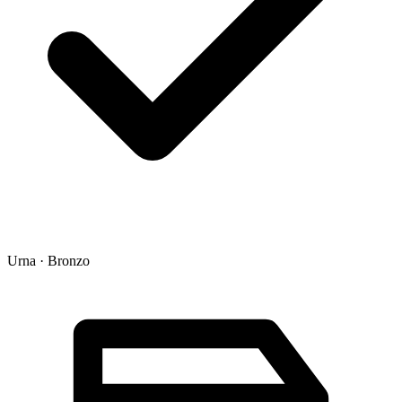
Urna · Bronzo