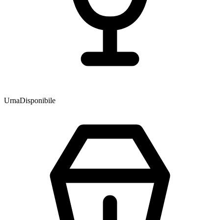
Urna
Disponibile