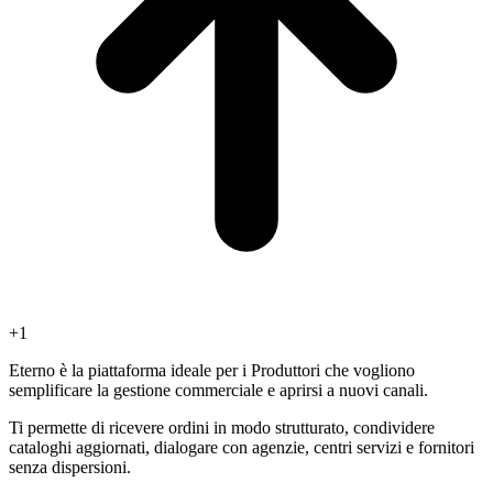
+1
Eterno è la piattaforma ideale per i Produttori che vogliono
semplificare la gestione commerciale e
aprirsi a nuovi canali
.
Ti permette di ricevere ordini in modo strutturato, condividere
cataloghi aggiornati, dialogare con agenzie, centri servizi e fornitori
senza dispersioni.