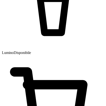
Lumino
Disponibile