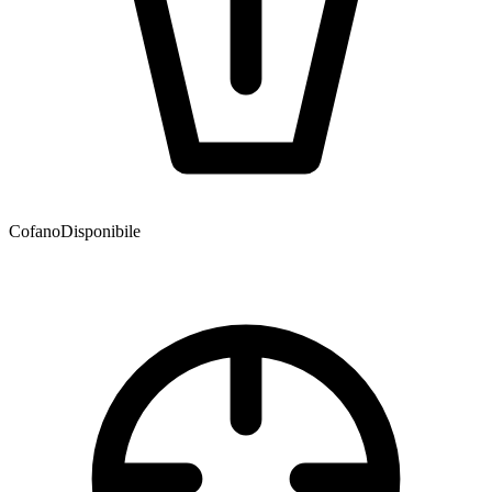
Cofano
Disponibile