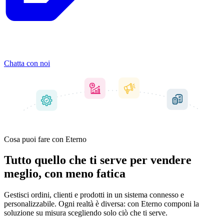
Chatta con noi
Cosa puoi fare con Eterno
Tutto quello che ti serve per vendere
meglio, con meno fatica
Gestisci ordini, clienti e prodotti in un sistema connesso e
personalizzabile. Ogni realtà è diversa: con Eterno componi la
soluzione su misura
scegliendo solo ciò che ti serve.