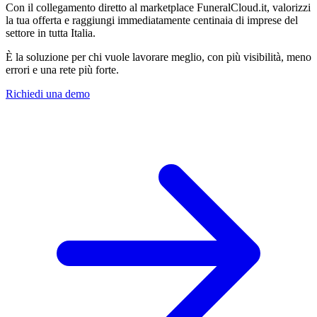
Con il collegamento diretto al marketplace FuneralCloud.it, valorizzi
la tua offerta e raggiungi immediatamente centinaia di imprese del
settore in tutta Italia.
È la soluzione per chi vuole lavorare meglio, con più visibilità, meno
errori e una rete più forte.
Richiedi una demo