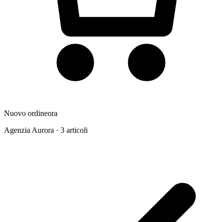
Nuovo ordine
ora
Agenzia Aurora · 3 articoli