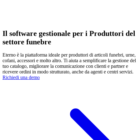
Il software gestionale per i Produttori del
settore funebre
Eterno è la piattaforma ideale per produttori di articoli funebri, urne,
cofani, accessori e molto altro. Ti aiuta a semplificare la gestione del
tuo catalogo, migliorare la comunicazione con clienti e partner e
ricevere ordini in modo strutturato, anche da agenti e centri servizi.
Richiedi una demo