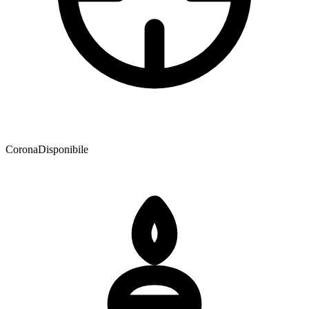
Corona
Disponibile