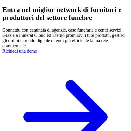
Entra nel miglior network di fornitori e
produttori del settore funebre
Connettiti con centinaia di agenzie, case funerarie e centri servizi.
Grazie a Funeral Cloud ed Eterno promuovi i tuoi prodotti, gestisci
gli ordini in modo digitale e rendi più efficiente la tua rete
commerciale.
Richiedi una demo