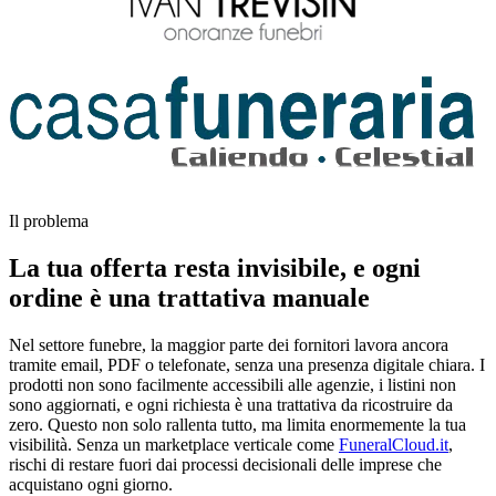
Il problema
La tua offerta resta invisibile, e ogni
ordine è una trattativa manuale
Nel settore funebre, la maggior parte dei fornitori lavora ancora
tramite email, PDF o telefonate, senza una presenza digitale chiara. I
prodotti non sono facilmente accessibili alle agenzie, i listini non
sono aggiornati, e ogni richiesta è una trattativa da ricostruire da
zero. Questo non solo rallenta tutto, ma limita enormemente la tua
visibilità. Senza un marketplace verticale come
FuneralCloud.it
,
rischi di restare fuori dai processi decisionali delle imprese che
acquistano ogni giorno.