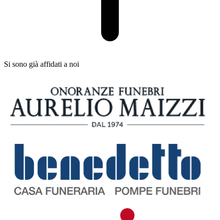
Si sono già affidati a noi