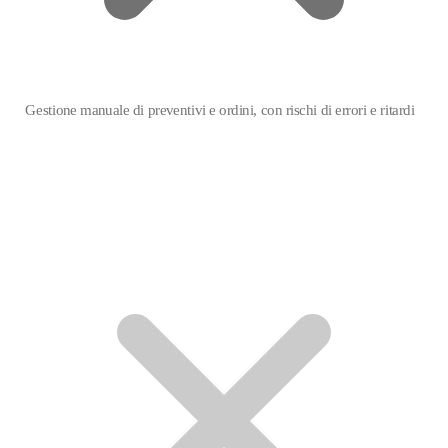
Gestione manuale di preventivi e ordini, con rischi di errori e ritardi