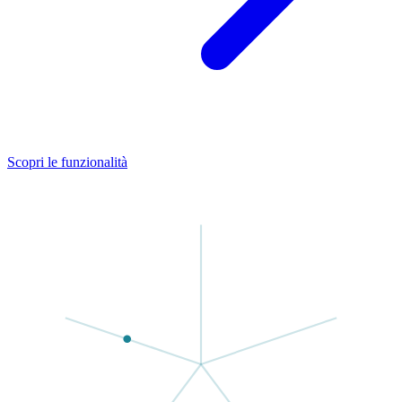
Scopri le funzionalità