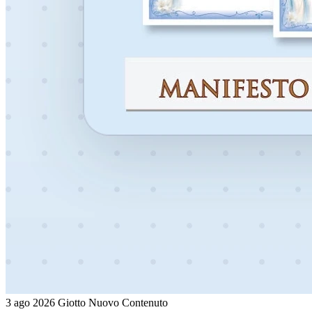
3 ago 2026
Giotto
Nuovo Contenuto