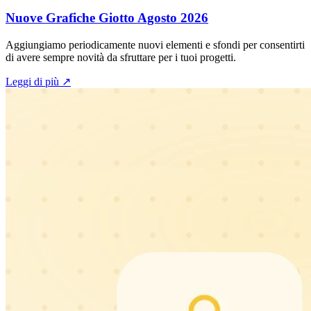
Nuove Grafiche Giotto Agosto 2026
Aggiungiamo periodicamente nuovi elementi e sfondi per consentirti
di avere sempre novità da sfruttare per i tuoi progetti.
Leggi di più
↗