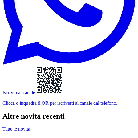
Iscriviti al canale
Clicca o inquadra il QR
per iscriverti al canale dal telefono.
Altre novità recenti
Tutte le novità