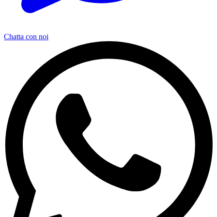
Chatta con noi