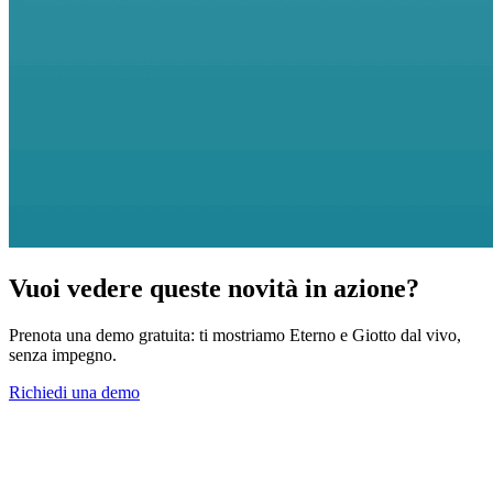
Vuoi vedere queste novità in azione?
Prenota una demo gratuita: ti mostriamo Eterno e Giotto dal vivo,
senza impegno.
Richiedi una demo