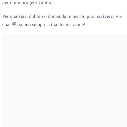
per i tuoi progetti Giotto.
Per qualsiasi dubbio o domanda in merito puoi scriverci via
chat 💬, siamo sempre a tua disposizione!