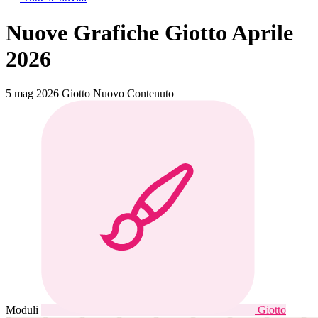
Nuove Grafiche Giotto Aprile
2026
5 mag 2026
Giotto
Nuovo Contenuto
Moduli
Giotto