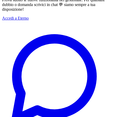
dubbio o domanda scrivici in chat 💬 siamo sempre a tua
disposizione!
Accedi a Eterno