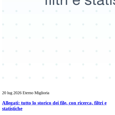
20 lug 2026
Eterno
Miglioria
Allegati: tutto lo storico dei file, con ricerca, filtri e
statistiche