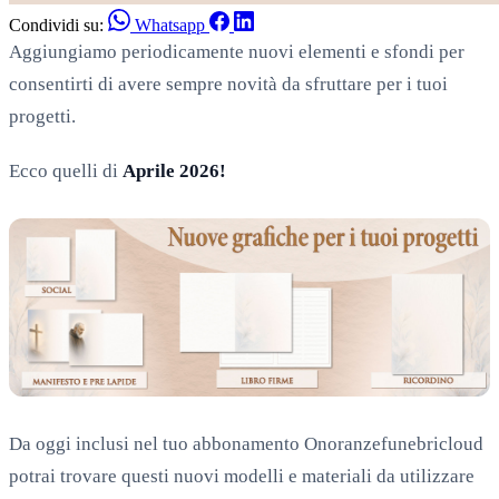
Condividi su:
Whatsapp
Aggiungiamo periodicamente nuovi elementi e sfondi per
consentirti di avere sempre novità da sfruttare per i tuoi
progetti.
Ecco quelli di
Aprile 2026!
Da oggi inclusi nel tuo abbonamento Onoranzefunebricloud
potrai trovare questi nuovi modelli e materiali da utilizzare