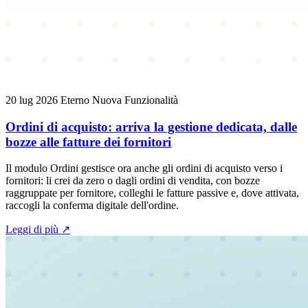
20 lug 2026
Eterno
Nuova Funzionalità
Ordini di acquisto: arriva la gestione dedicata, dalle
bozze alle fatture dei fornitori
Il modulo Ordini gestisce ora anche gli ordini di acquisto verso i
fornitori: li crei da zero o dagli ordini di vendita, con bozze
raggruppate per fornitore, colleghi le fatture passive e, dove attivata,
raccogli la conferma digitale dell'ordine.
Leggi di più
↗