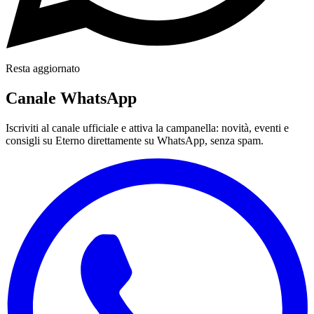
Resta aggiornato
Canale WhatsApp
Iscriviti al canale ufficiale e attiva la campanella: novità, eventi e
consigli su Eterno direttamente su WhatsApp, senza spam.