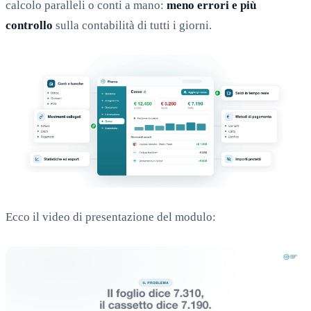
calcolo paralleli o conti a mano:
meno errori e più
controllo
sulla contabilità di tutti i giorni.
Ecco il video di presentazione del modulo: