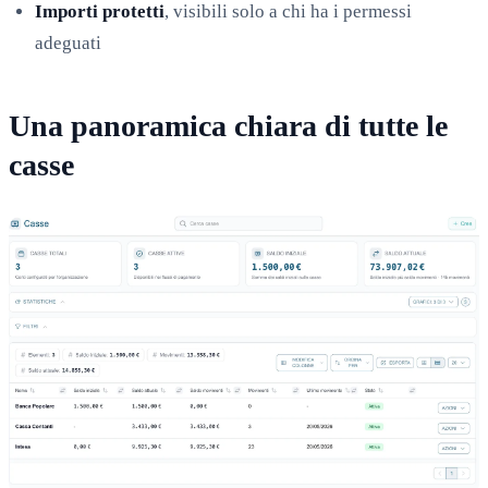
Importi protetti
, visibili solo a chi ha i permessi
adeguati
Una panoramica chiara di tutte le
casse