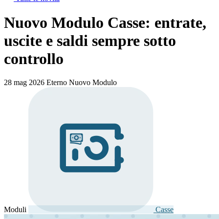
Nuovo Modulo Casse: entrate,
uscite e saldi sempre sotto
controllo
28 mag 2026
Eterno
Nuovo Modulo
Moduli
Casse