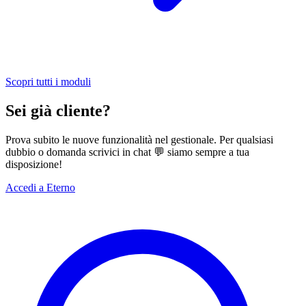
Scopri tutti i moduli
Sei già cliente?
Prova subito le nuove funzionalità nel gestionale. Per qualsiasi
dubbio o domanda scrivici in chat 💬 siamo sempre a tua
disposizione!
Accedi a Eterno