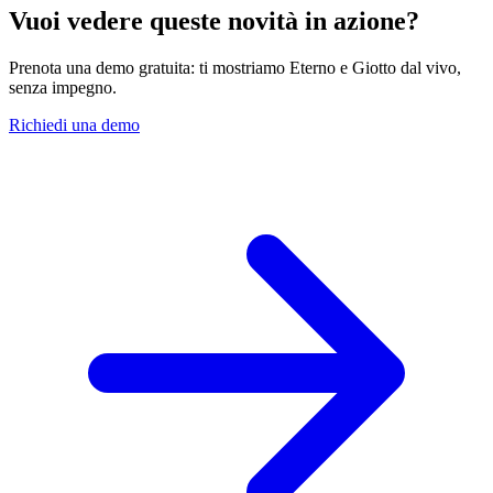
Vuoi vedere queste novità in azione?
Prenota una demo gratuita: ti mostriamo Eterno e Giotto dal vivo,
senza impegno.
Richiedi una demo