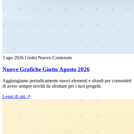
3 ago 2026
Giotto
Nuovo Contenuto
Nuove Grafiche Giotto Agosto 2026
Aggiungiamo periodicamente nuovi elementi e sfondi per consentirti
di avere sempre novità da sfruttare per i tuoi progetti.
Leggi di più
↗