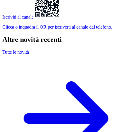
Iscriviti al canale
Clicca o inquadra il QR
per iscriverti al canale dal telefono.
Altre novità recenti
Tutte le novità