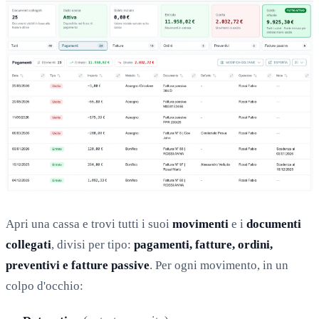
Apri una cassa e trovi tutti i suoi
movimenti
e i
documenti
collegati
, divisi per tipo:
pagamenti, fatture, ordini,
preventivi e fatture passive
. Per ogni movimento, in un
colpo d'occhio: