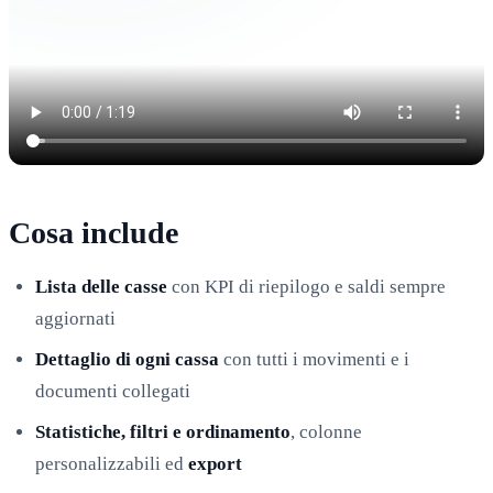
Cosa include
Lista delle casse
con KPI di riepilogo e saldi sempre
aggiornati
Dettaglio di ogni cassa
con tutti i movimenti e i
documenti collegati
Statistiche, filtri e ordinamento
, colonne
personalizzabili ed
export