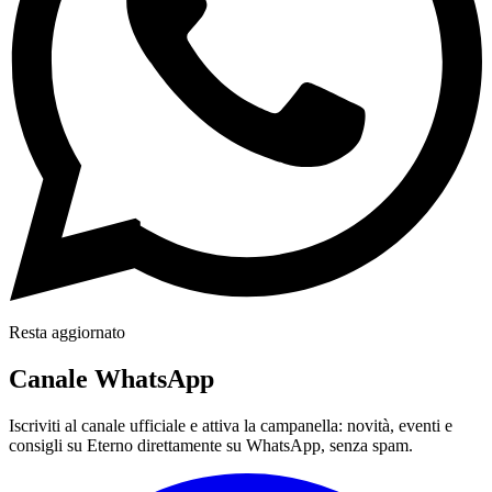
Resta aggiornato
Canale WhatsApp
Iscriviti al canale ufficiale e attiva la campanella: novità, eventi e
consigli su Eterno direttamente su WhatsApp, senza spam.