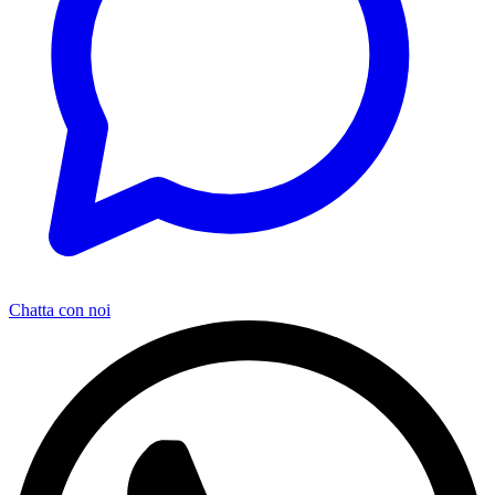
Chatta con noi