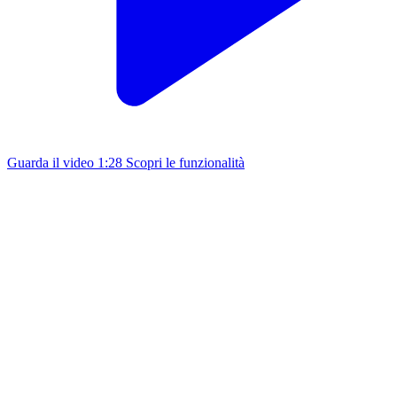
Guarda il video
1:28
Scopri le funzionalità