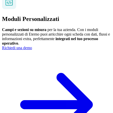
Moduli Personalizzati
Campi e sezioni su misura
per la tua azienda. Con i moduli
personalizzati di Eterno puoi arricchire ogni scheda con dati, flussi e
informazioni extra, perfettamente
integrati nel tuo processo
operativo
.
Richiedi una demo