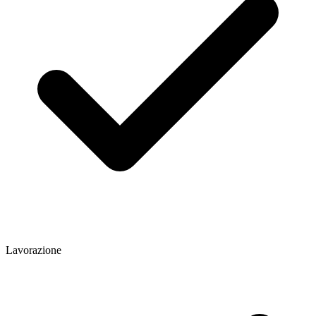
Lavorazione