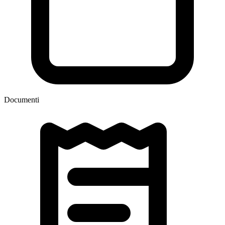
Documenti