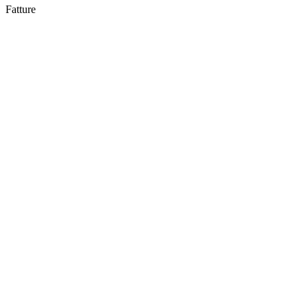
Fatture