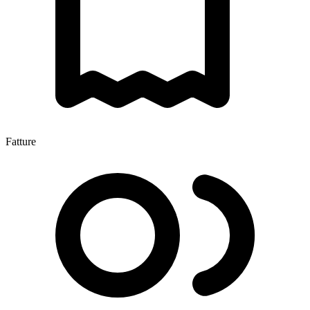
Fatture