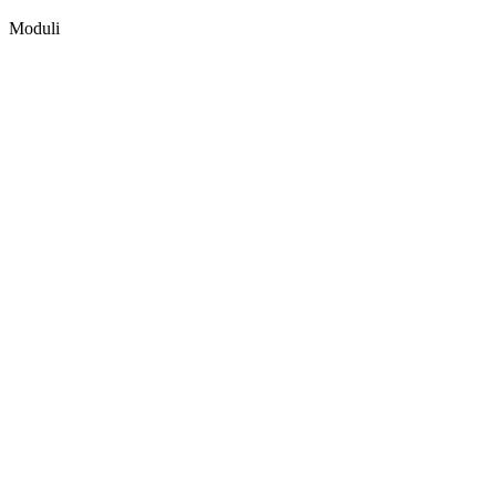
Moduli