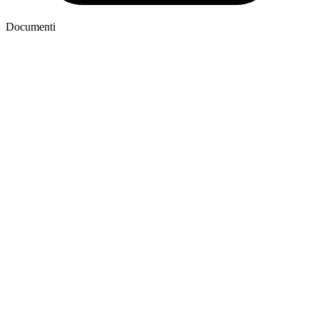
Documenti