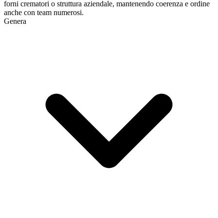
forni crematori o struttura aziendale, mantenendo coerenza e ordine
anche con team numerosi.
Genera