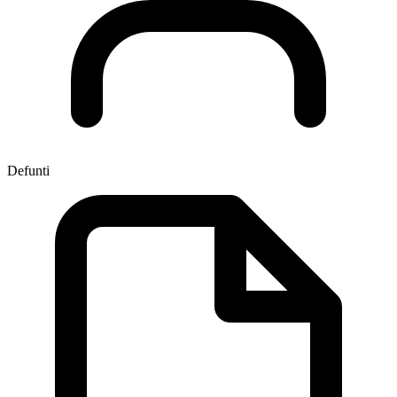
Defunti