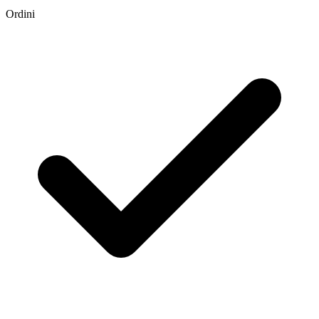
Ordini