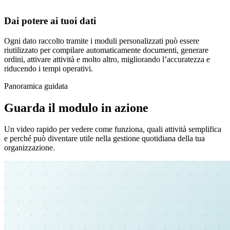
Dai potere ai tuoi dati
Ogni dato raccolto tramite i moduli personalizzati può essere
riutilizzato per compilare automaticamente documenti, generare
ordini, attivare attività e molto altro, migliorando l’accuratezza e
riducendo i tempi operativi.
Panoramica guidata
Guarda il modulo in azione
Un video rapido per vedere come funziona, quali attività semplifica
e perché può diventare utile nella gestione quotidiana della tua
organizzazione.