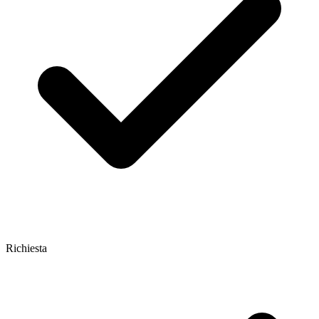
Richiesta