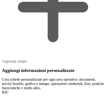
Aggiungi campo
Aggiungi informazioni personalizzate
Crea schede personalizzate per ogni area operativa: documenti,
servizi funebri, grafica e stampe, operazioni cimiteriali, fiori, pratiche
burocratiche e molto altro.
B
I
U