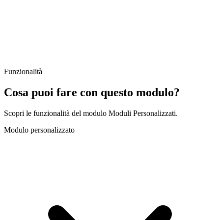
Funzionalità
Cosa puoi fare con questo modulo?
Scopri le funzionalità del modulo Moduli Personalizzati.
Modulo personalizzato