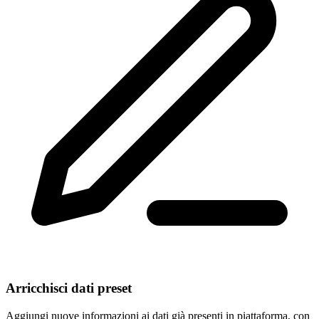
Arricchisci dati preset
Aggiungi nuove informazioni ai dati già presenti in piattaforma, con