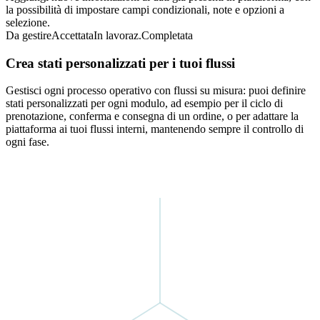
la possibilità di impostare campi condizionali, note e opzioni a
selezione.
Da gestire
Accettata
In lavoraz.
Completata
Crea stati personalizzati per i tuoi flussi
Gestisci ogni processo operativo con flussi su misura: puoi definire
stati personalizzati per ogni modulo, ad esempio per il ciclo di
prenotazione, conferma e consegna di un ordine, o per adattare la
piattaforma ai tuoi flussi interni, mantenendo sempre il controllo di
ogni fase.