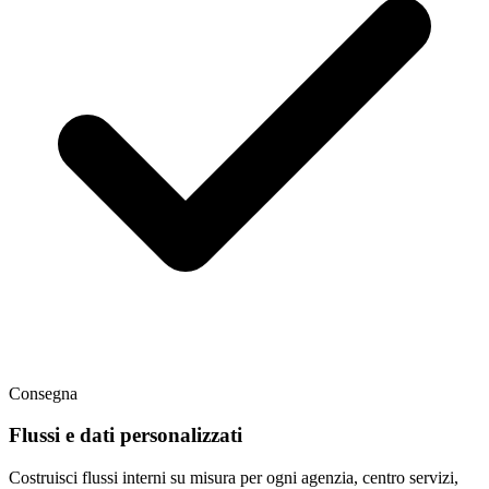
Consegna
Flussi e dati personalizzati
Costruisci flussi interni su misura per ogni agenzia, centro servizi,