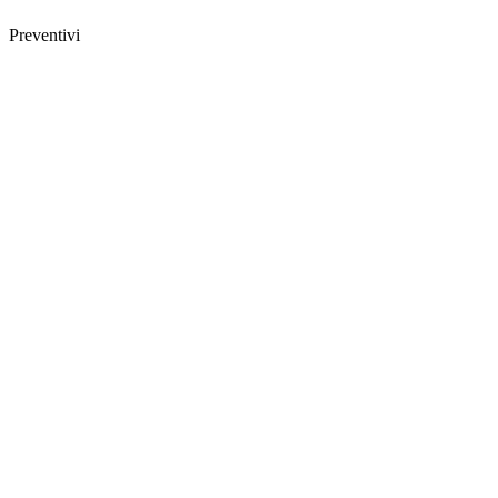
Preventivi