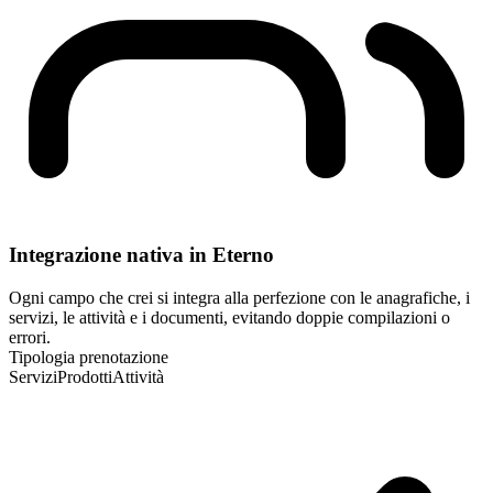
Integrazione nativa in Eterno
Ogni campo che crei si integra alla perfezione con le anagrafiche, i
servizi, le attività e i documenti, evitando doppie compilazioni o
errori.
Tipologia prenotazione
Servizi
Prodotti
Attività