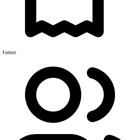
Fatture