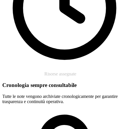
Documento generato
Cronologia sempre consultabile
Tutte le note vengono archiviate cronologicamente per garantire
trasparenza e continuità operativa.