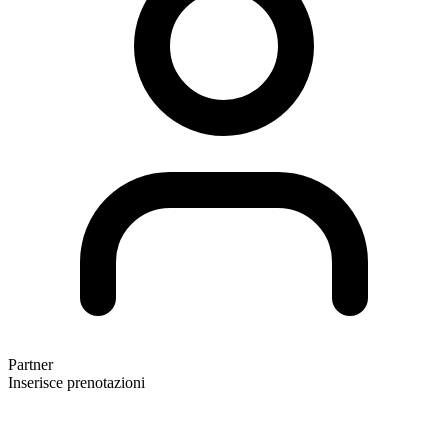
Partner
Inserisce prenotazioni