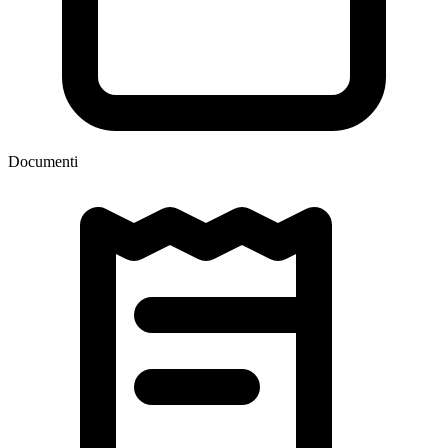
Documenti