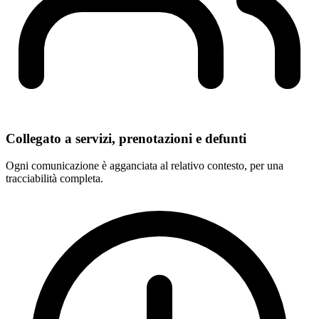
Collegato a servizi, prenotazioni e defunti
Ogni comunicazione è agganciata al relativo contesto, per una
tracciabilità completa.