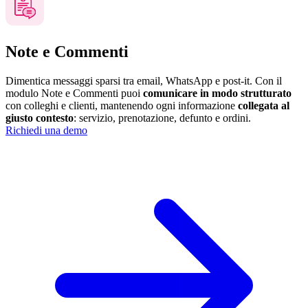
Note e Commenti
Dimentica messaggi sparsi tra email, WhatsApp e post-it. Con il
modulo Note e Commenti puoi
comunicare in modo strutturato
con colleghi e clienti, mantenendo ogni informazione
collegata al
giusto contesto
: servizio, prenotazione, defunto e ordini.
Richiedi una demo