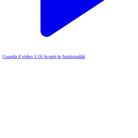
Guarda il video
1:16
Scopri le funzionalità