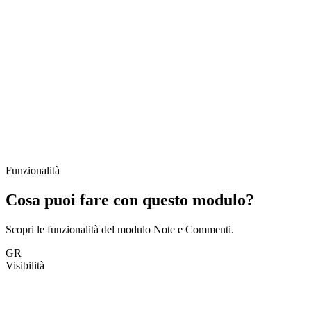
Funzionalità
Cosa puoi fare con questo modulo?
Scopri le funzionalità del modulo Note e Commenti.
GR
Visibilità