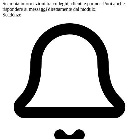
Scambia informazioni tra colleghi, clienti e partner. Puoi anche
rispondere ai messaggi direttamente dal modulo.
Scadenze