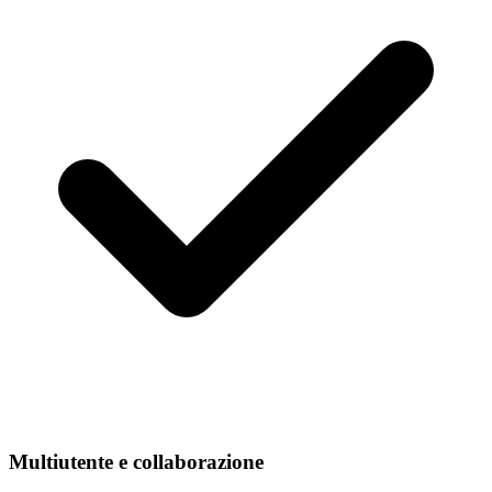
Multiutente e collaborazione