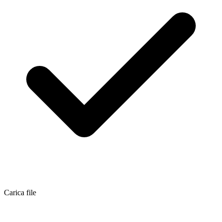
Carica file