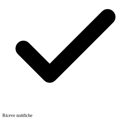
Riceve notifiche