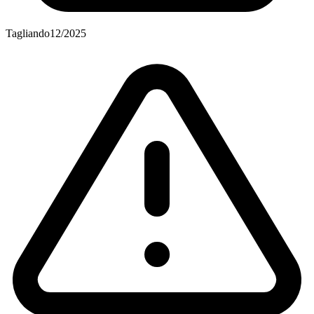
Tagliando
12/2025