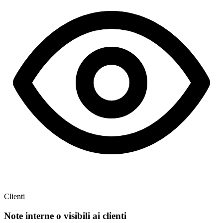
Note interne o visibili ai clienti