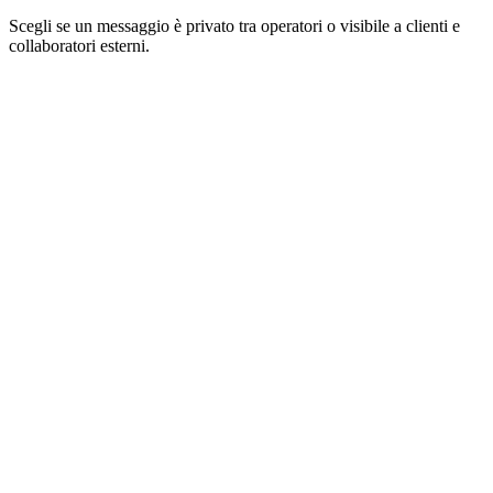
Scegli se un messaggio è privato tra operatori o visibile a clienti e
collaboratori esterni.