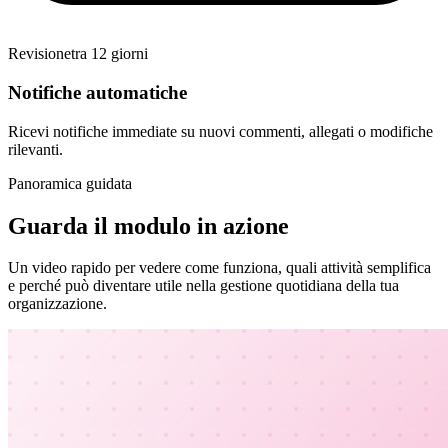
Revisione
tra 12 giorni
Notifiche automatiche
Ricevi notifiche immediate su nuovi commenti, allegati o modifiche
rilevanti.
Panoramica guidata
Guarda il modulo in azione
Un video rapido per vedere come funziona, quali attività semplifica
e perché può diventare utile nella gestione quotidiana della tua
organizzazione.