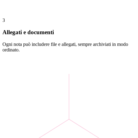
3
Allegati e documenti
Ogni nota può includere file e allegati, sempre archiviati in modo
ordinato.