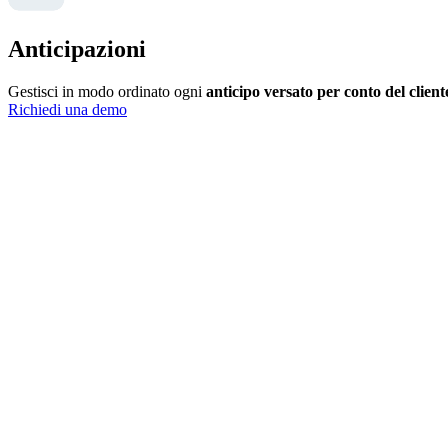
Anticipazioni
Gestisci in modo ordinato ogni
anticipo versato per conto del client
Richiedi una demo