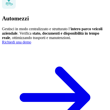
Automezzi
Gestisci in modo centralizzato e strutturato l’
intero parco veicoli
aziendale
. Verifica
stato, documenti e disponibilità in tempo
reale
, ottimizzando trasporti e manutenzioni.
Richiedi una demo