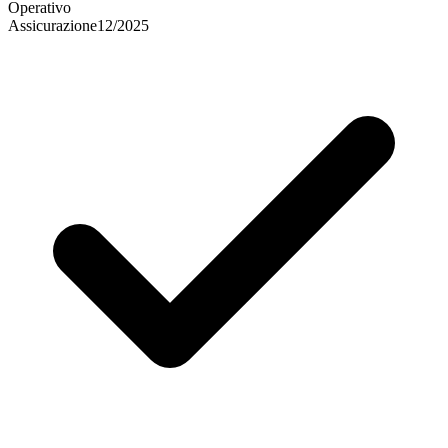
Operativo
Assicurazione
12/2025