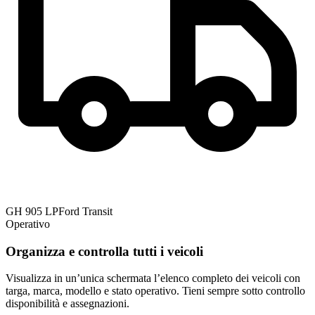
GH 905 LP
Ford Transit
Operativo
Organizza e controlla tutti i veicoli
Visualizza in un’unica schermata l’elenco completo dei veicoli con
targa, marca, modello e stato operativo. Tieni sempre sotto controllo
disponibilità e assegnazioni.