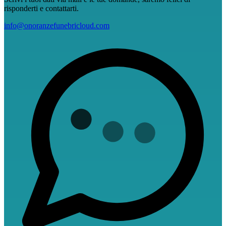
risponderti e contattarti.
info@onoranzefunebricloud.com