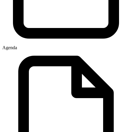
Agenda