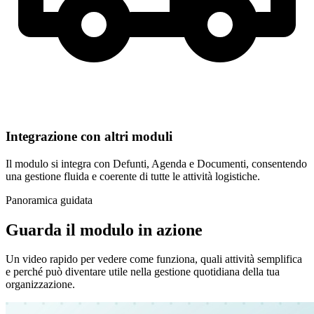
Integrazione con altri moduli
Il modulo si integra con Defunti, Agenda e Documenti, consentendo
una gestione fluida e coerente di tutte le attività logistiche.
Panoramica guidata
Guarda il modulo in azione
Un video rapido per vedere come funziona, quali attività semplifica
e perché può diventare utile nella gestione quotidiana della tua
organizzazione.