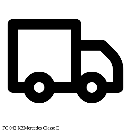
FC 042 KZ
Mercedes Classe E