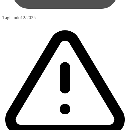
Tagliando
12/2025