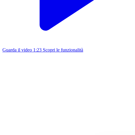
Guarda il video
1:23
Scopri le funzionalità