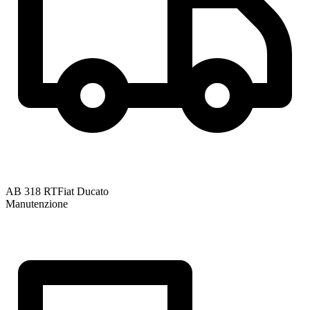
AB 318 RT
Fiat Ducato
Manutenzione