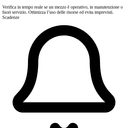
Verifica in tempo reale se un mezzo è operativo, in manutenzione o
fuori servizio. Ottimizza l’uso delle risorse ed evita imprevisti.
Scadenze