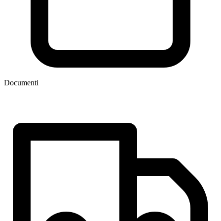
Documenti