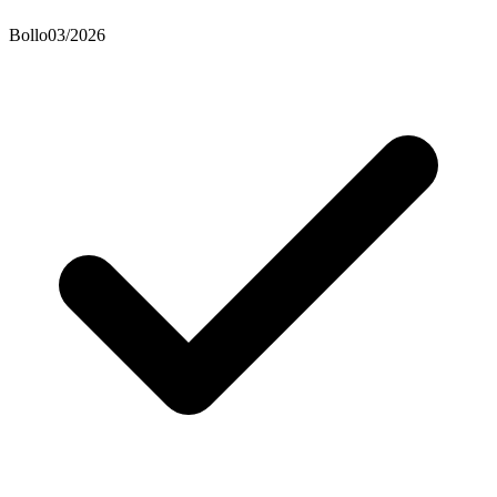
Bollo
03/2026