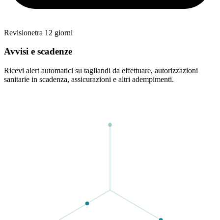
Revisione
tra 12 giorni
Avvisi e scadenze
Ricevi alert automatici su tagliandi da effettuare, autorizzazioni
sanitarie in scadenza, assicurazioni e altri adempimenti.