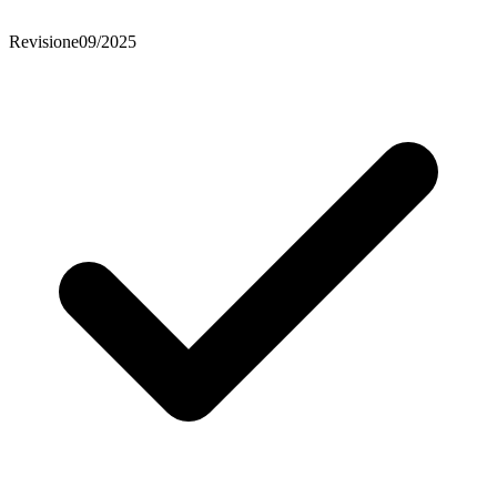
Revisione
09/2025