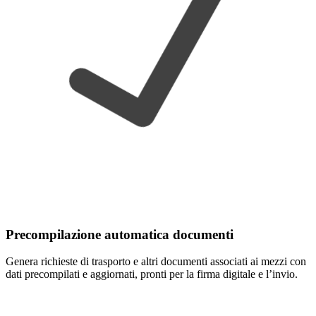
Precompilazione automatica documenti
Genera richieste di trasporto e altri documenti associati ai mezzi con
dati precompilati e aggiornati, pronti per la firma digitale e l’invio.