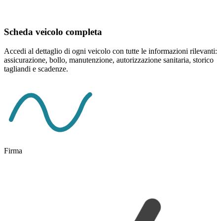
Scheda veicolo completa
Accedi al dettaglio di ogni veicolo con tutte le informazioni rilevanti:
assicurazione, bollo, manutenzione, autorizzazione sanitaria, storico
tagliandi e scadenze.
Firma