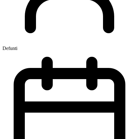
Defunti