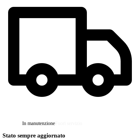
Fuori servizio
Stato sempre aggiornato