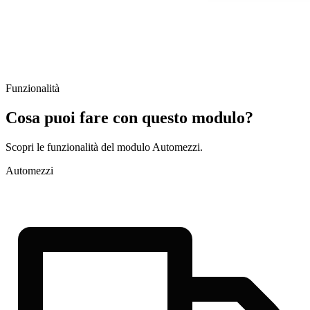
Funzionalità
Cosa puoi fare con questo modulo?
Scopri le funzionalità del modulo Automezzi.
Automezzi