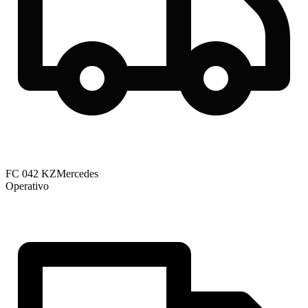
FC 042 KZ
Mercedes
Operativo