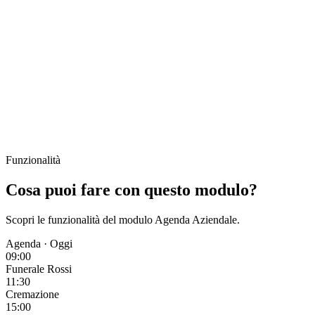
Funzionalità
Cosa puoi fare con questo modulo?
Scopri le funzionalità del modulo Agenda Aziendale.
Agenda · Oggi
09:00
Funerale Rossi
11:30
Cremazione
15:00