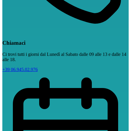
Chiamaci
Ci trovi tutti i giorni dal Lunedì al Sabato dalle 09 alle 13 e dalle 14
alle 18.
+39 06.945.02.976