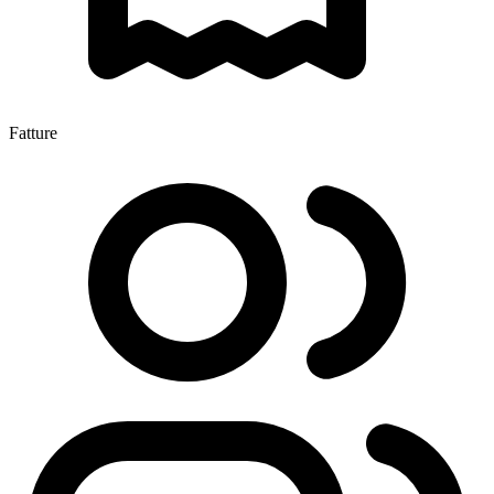
Fatture