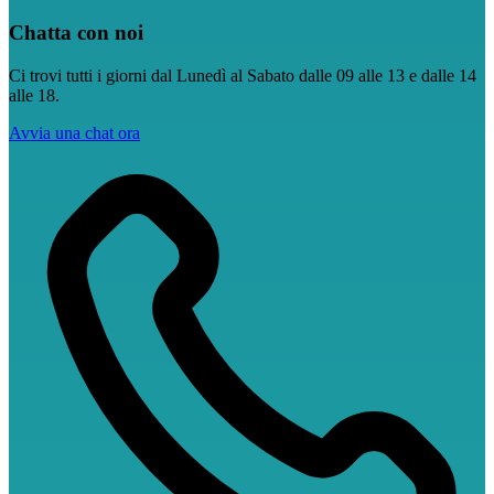
Chatta con noi
Ci trovi tutti i giorni dal Lunedì al Sabato dalle 09 alle 13 e dalle 14
alle 18.
Avvia una chat ora