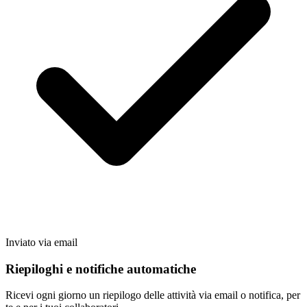
Inviato via email
Riepiloghi e notifiche automatiche
Ricevi ogni giorno un riepilogo delle attività via email o notifica, per