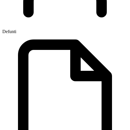
Defunti