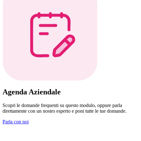
Agenda Aziendale
Scopri le domande frequenti su questo modulo, oppure parla
direttamente con un nostro esperto e poni tutte le tue domande.
Parla con noi