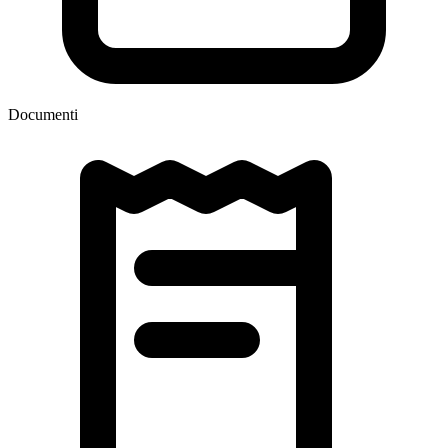
Documenti