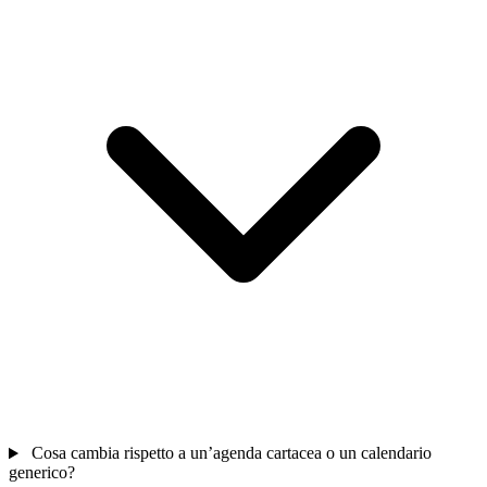
Cosa cambia rispetto a un’agenda cartacea o un calendario
generico?