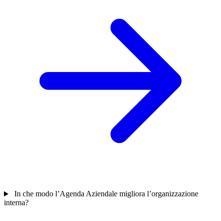
In che modo l’Agenda Aziendale migliora l’organizzazione
interna?