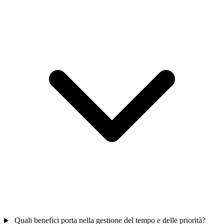
Quali benefici porta nella gestione del tempo e delle priorità?