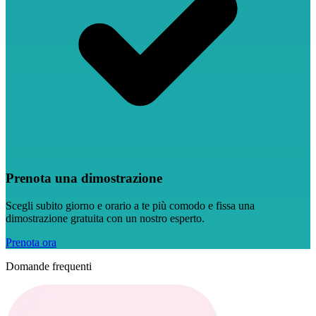
Prenota una dimostrazione
Scegli subito giorno e orario a te più comodo e fissa una
dimostrazione gratuita con un nostro esperto.
Prenota ora
Domande frequenti