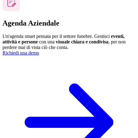
Agenda Aziendale
Un'agenda smart pensata per il settore funebre. Gestisci
eventi,
attività e persone
con una
visuale chiara e condivisa
, per non
perdere mai di vista ciò che conta.
Richiedi una demo