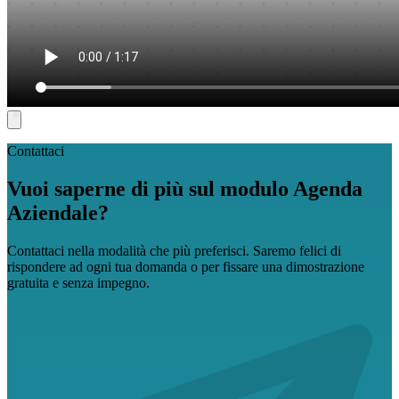
Contattaci
Vuoi saperne di più sul modulo Agenda
Aziendale?
Contattaci nella modalità che più preferisci. Saremo felici di
rispondere ad ogni tua domanda o per fissare una dimostrazione
gratuita e senza impegno.