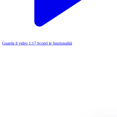
Guarda il video
1:17
Scopri le funzionalità