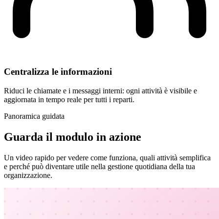
Centralizza le informazioni
Riduci le chiamate e i messaggi interni: ogni attività è visibile e
aggiornata in tempo reale per tutti i reparti.
Panoramica guidata
Guarda il modulo in azione
Un video rapido per vedere come funziona, quali attività semplifica
e perché può diventare utile nella gestione quotidiana della tua
organizzazione.