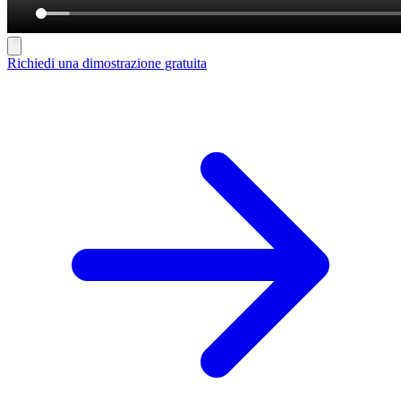
Richiedi una dimostrazione gratuita