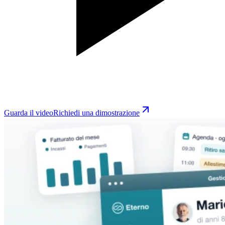
Guarda il video
Richiedi una dimostrazione