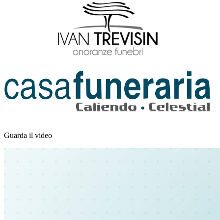
Guarda il video