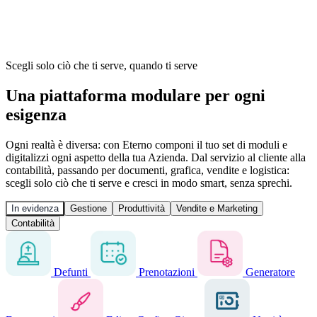
Scegli solo ciò che ti serve, quando ti serve
Una piattaforma modulare per ogni
esigenza
Ogni realtà è diversa: con Eterno componi il tuo set di moduli e
digitalizzi ogni aspetto della tua Azienda. Dal servizio al cliente alla
contabilità, passando per documenti, grafica, vendite e logistica:
scegli solo ciò che ti serve e
cresci in modo smart, senza sprechi
.
In evidenza
Gestione
Produttività
Vendite e Marketing
Contabilità
Defunti
Prenotazioni
Generatore