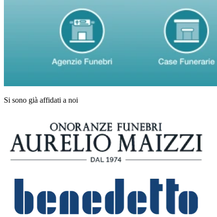
Si sono già affidati a noi