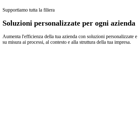
Supportiamo tutta la filiera
Soluzioni personalizzate per ogni azienda
Aumenta l'efficienza della tua azienda con
soluzioni personalizzate e
su misura
ai processi, al contesto e alla struttura della tua impresa.