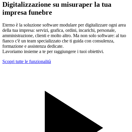
Digitalizzazione su misura
per la tua
impresa funebre
Eterno è la
soluzione software modulare
per digitalizzare ogni area
della tua impresa: servizi, grafica, ordini, incarichi, personale,
amministrazione, clienti e molto altro. Ma non solo software: al tuo
fianco c'è un
team specializzato
che ti guida con consulenza,
formazione e assistenza dedicate.
Lavoriamo insieme a te per raggiungere i tuoi obiettivi.
Scopri tutte le funzionalità